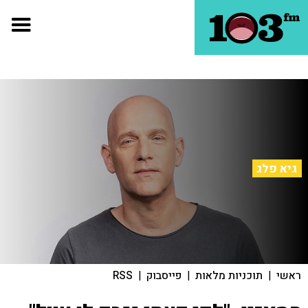
גיא פלג
ראשי
|
תוכניות מלאות
|
פייסבוק
|
RSS