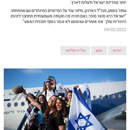
יותר ממדינת ישראל ולעלות לארץ.
עופר גוטמן, מנכ"ל הארגון, סיפר עוד על המיזמים המיוחדים שבאמתחתו:
"ישראל היא מוצר מוכר, ואם תהיה פה תקופה משמעותית תתחבר לזהות
היהודית שלך. אנו אומרים שהמסע לא נגמר בסוף תוכנית המסע".
04/02/2022
יהדות
מסע
עלייה וקליטה