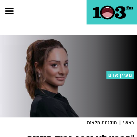
מעיין אדם
ראשי
|
תוכניות מלאות