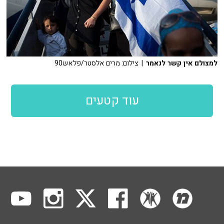
למצולם אין קשר לנאמר
| צילום: מרים אלסטר/פלאש90
עוד קטעים