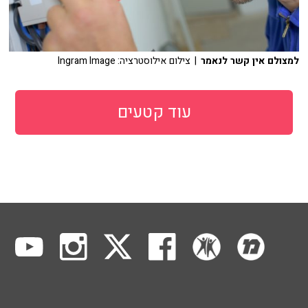
למצולם אין קשר לנאמר
| צילום אילוסטרציה: Ingram Image
עוד קטעים