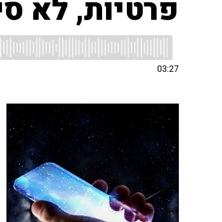
פרטיות, לא סי
03:27