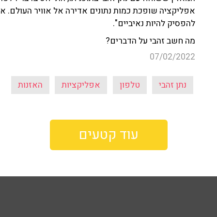
אפליקציה שופכת כמות נתונים אדירה אל אוויר העולם. אין
להפסיק להיות נאיביים".
מה חשב זהבי על הדברים?
07/02/2022
נתן זהבי
טלפון
אפליקציות
האזנות
עוד קטעים