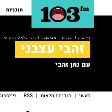
תוכניות
דף הבית
|
תוכניות
|
זהבי עצבני
| פרטיות, לא סיפור פרטי
זהבי עצבני
עם נתן זהבי
ראשי
|
תוכניות מלאות
|
RSS
|
פייסבוק