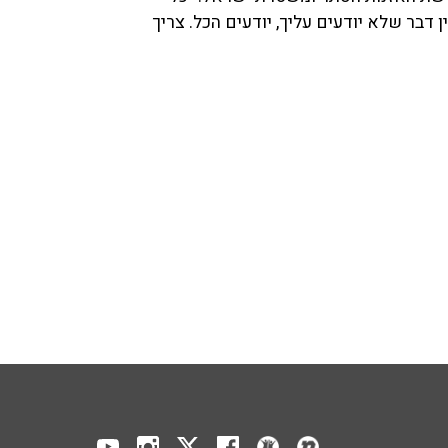
 דבר שלא יודעים עליך, יודעים הכל. צריך