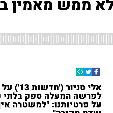
לא ממש מאמין ב
אלי סניו
לפרשה המעלה ספק בלתי 
על פרטיותנו: "למשטרה אין 