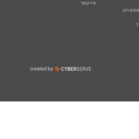
צרו קשר
מנון רגב
created by
CYBER
SERVE