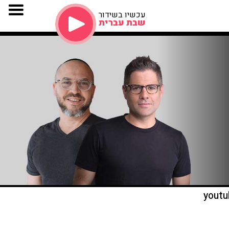
עכשיו בשידור
שבת עברית