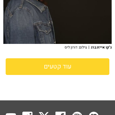
ג'קו אייזנברג
| צילום: דורון ליס
עוד קטעים