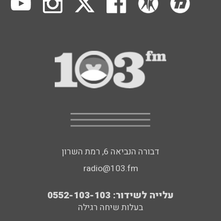
דבורה הנביאה 6, רמת השרון
radio@103.fm
עלייה לשידור: 0552-103-103
בעלות שיחה רגילה