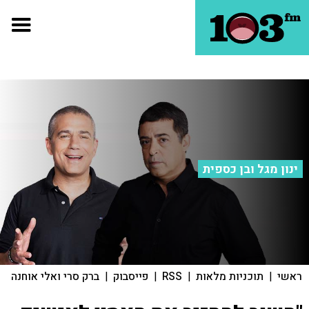
ינון מגל ובן כספית
ראשי
|
תוכניות מלאות
|
RSS
|
פייסבוק
|
ברק סרי ואלי אוחנה