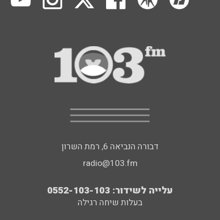
דבורה הנביאה 6, רמת השרון
radio@103.fm
עלייה לשידור: 0552-103-103
בעלות שיחה רגילה