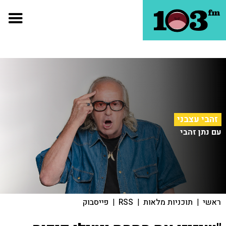
זהבי עצבני
עם נתן זהבי
ראשי
|
תוכניות מלאות
|
RSS
|
פייסבוק