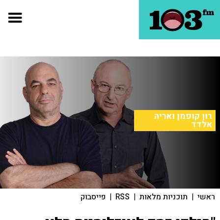
רון קופמן ואריה
אלדד
ראשי
|
תוכניות מלאות
|
RSS
|
פייסבוק