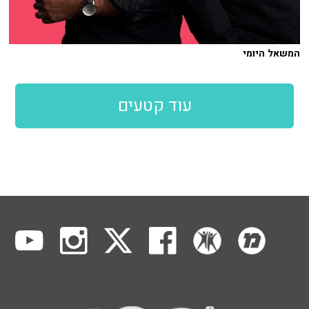
המשאל היומי
עוד קטעים