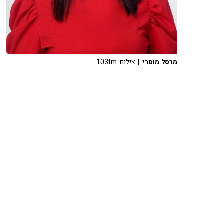
מרסל מוסרי
| צילום: 103fm