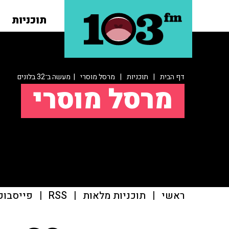
תוכניות
דף הבית
|
תוכניות
|
מרסל מוסרי
| מעשה ב־32 בלונים
מרסל מוסרי
ראשי
|
תוכניות מלאות
|
RSS
|
פייסבוק