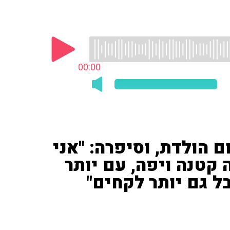
00:00
 הולדת, וסיפרה: "אני
דה קטנה ויפה, עם יותר
ל גם יותר לקחים"