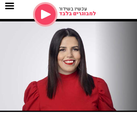
עכשיו בשידור
למבוגרים בלבד