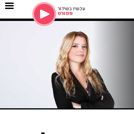
עכשיו בשידור
ספורט