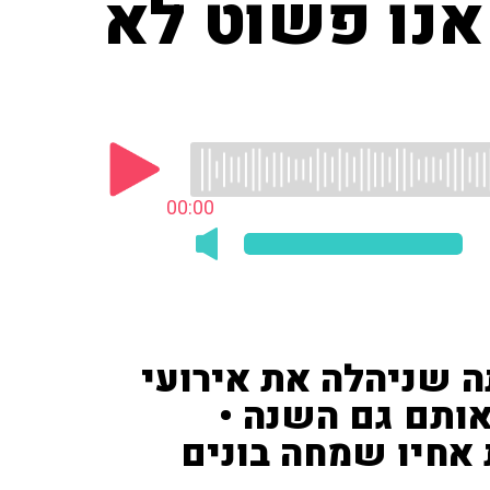
 אנו פשוט לא
00:00
 שניהלה את אירועי
אותם גם השנה •
אחיו שמחה בונים