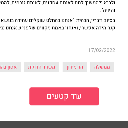
ולבוא ולהמשיך לתת לאותם עסקנים, לאותם גורמים, להמש
והזויה".
בסיום דבריו, הבהיר: "אנחנו בהחלט שוקלים עתירה בנושא 
קנה מידה אפשרי, ואנחנו באמת מקווים שלפני שאנחנו נגיע
17/02/2022
ממשלה
הר מירון
משרד הדתות
אסון בהר
עוד קטעים