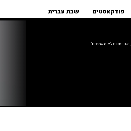
פודקאסטים
שבת עברית
, אנו פשוט לא מאמינים"