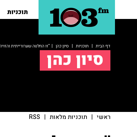
תוכניות
דף הבית
|
תוכניות
|
סיון כהן
| "זו החלטה שערורייתית והזויה
סיון כהן
ראשי
|
תוכניות מלאות
|
RSS