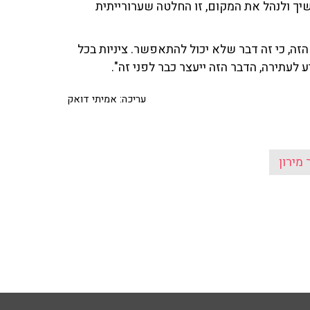
יך ולנהל את המקום, זו החלטה שערורייתית
הזה, כי זה דבר שלא יכול להתאפשר. ציניות בכל
 לעתירה, הדבר הזה ייעצר כבר לפני זה".
עריכה: אמיתי דואק
 מירון