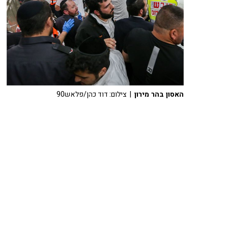
האסון בהר מירון
| צילום: דוד כהן/פלאש90