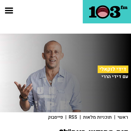
דידי לוקאלי
עם דידי הררי
ראשי
|
תוכניות מלאות
|
RSS
|
פייסבוק