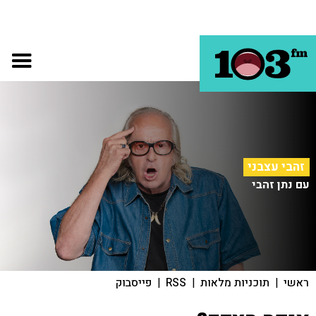
זהבי עצבני
עם נתן זהבי
ראשי
|
תוכניות מלאות
|
RSS
|
פייסבוק