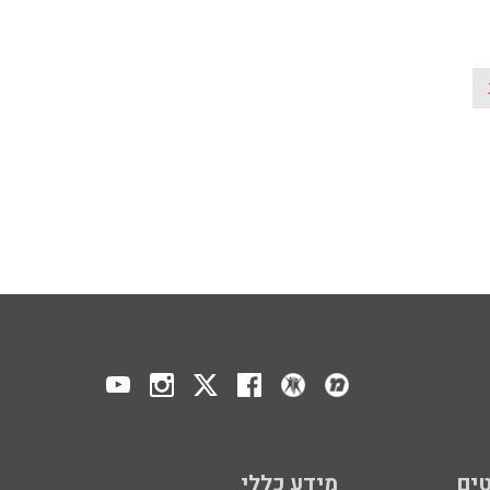
ים
מידע כללי