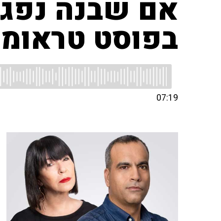
אם שבנה נפגע
בפוסט טראומה
07:19