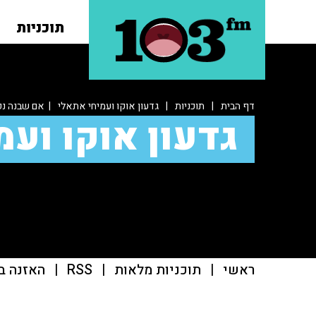
תוכניות
דף הבית
|
תוכניות
|
גדעון אוקו ועמיחי אתאלי
| אם שבנה נפ
גדעון אוקו ועמ
ראשי
|
תוכניות מלאות
|
RSS
|
האזנה ב