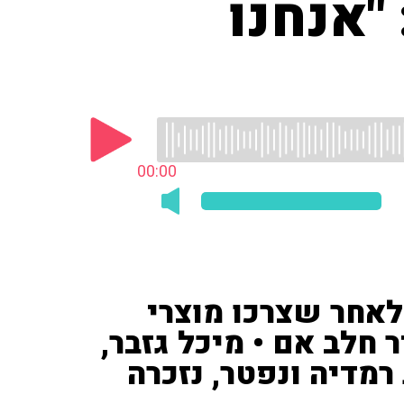
"אנחנו
00:00
 לאחר שצרכו מוצרי
חלב אם • מיכל גזבר,
מדיה ונפטר, נזכרה