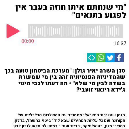
"מי שנחתם איתו חוזה בעבר אין
לפגוע בתנאים"
00:00
16:37
סגן השרה יאיר גולן: "מערכת הביטחון טועה בכך
שהמדיניות הפנסיונית זהה בין מי שמשרת
בשדה לבין מי שלא" • מה דעתו לגבי מינוי
ג'ידא רינאוי זועבי?
בזמן שהציבור הישראלי מתמודד עם ההשלכות הכלכליות של
הקורונה ועם גל עליות המחירים שבא לידי ביטוי בחשמל, בדלק,
במוצרי מזון, בטואלטיקה, בדיור ועוד - בממשלה מצאו לנכון לדון