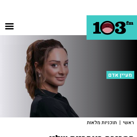
מעיין אדם
ראשי
|
תוכניות מלאות