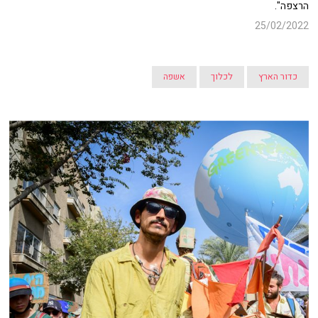
הרצפה".
25/02/2022
כדור הארץ
לכלוך
אשפה