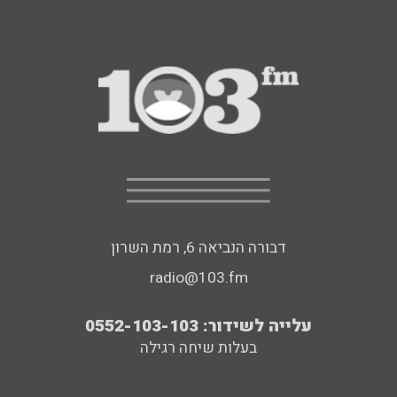
דבורה הנביאה 6, רמת השרון
radio@103.fm
עלייה לשידור: 0552-103-103
בעלות שיחה רגילה