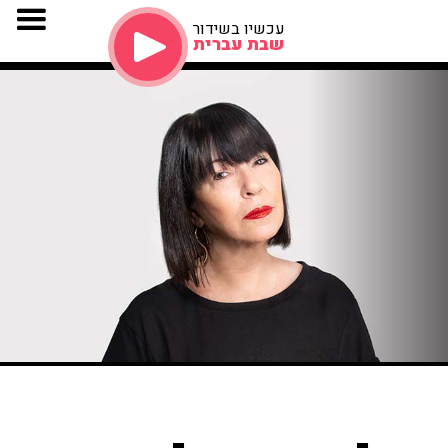
עכשיו בשידור
שבת עברית