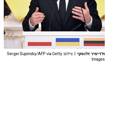
ולדימיר זלנסקי
| צילום: Sergei Supinsky/AFP via Getty
Images