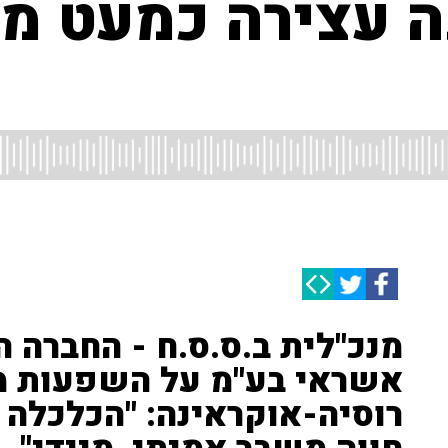
ה עצירה כמעט מ
מנכ"לית ב.ס.ס.ח - החברה 
אשראי בע"מ על השפעות 
רוסיה-אוקראינה: "הכלכלה 