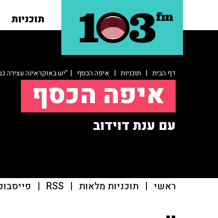
תוכניות
דף הבית
|
תוכניות
|
איפה הכסף
| "יש באוקראינה עצירה כ
איפה הכסף
עם ענת דוידוב
ראשי
|
תוכניות מלאות
|
RSS
|
פייסבוק