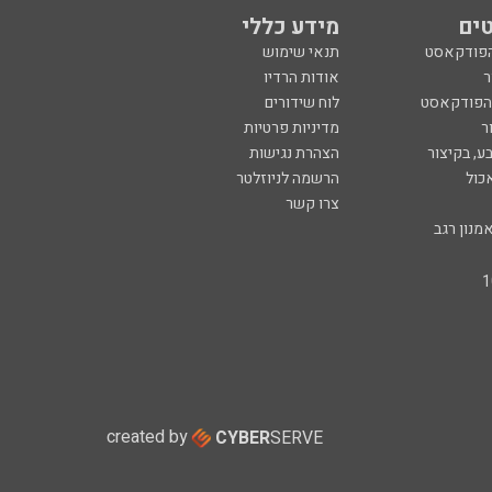
צרו קשר
מנון רגב
created by
CYBER
SERVE