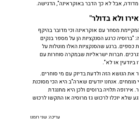
המקיימת מסחר עם אוקראינה וכי מדובר בהיקף
: "ברוסיה כרגע הסנקציות הן על מספר בנקים
ת כספים. ברגע שהסנקציות האלו מוטלות על
גרכים. חברות ישראליות שבמקרה סוחרות עם
ביודעין או לא".
יר את הנושא הזה ולדעת בדיוק עם מי סוחרים.
 מומחים. אנחנו יודעים שארה"ב היא הכי מסוכנת
ר. אירופה תלויה ברוסים ולכן היא מתנגדת
ע שלא יוכלו לרכוש גז מרוסיה או התקשו לרכוש
עריכה: שני רומנו
ת ציטיאט לוין