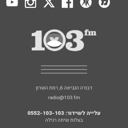
דבורה הנביאה 6, רמת השרון
radio@103.fm
עלייה לשידור: 0552-103-103
בעלות שיחה רגילה