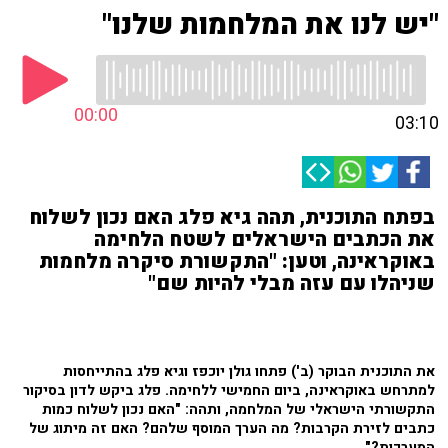
"יש לנו את המלחמות שלנו"
00:00
03:10
בפתח התוכנית, תהה גיא פלג האם נכון לשלוח
את הכתבים הישראלים לשטח הלחימה
באוקראינה, וטען: "התקשורת סיקרה מלחמות
שניהלו עם עזה מבלי להיות שם"
את התוכנית הבוקר (ב') פתחו גולן יוכפז וגיא פלג בהתייחסות
למתרחש באוקראינה, ביום החמישי ללחימה. פלג ביקש לדון בסיקור
התקשורתי הישראלי של המלחמה, ותהה: "האם נכון לשלוח כמות
כתבים לזירת הקרבות? מה הערך המוסף שלהם? האם זה מיתוג של
המערכות?"