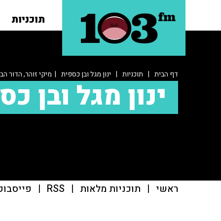
תוכניות
דף הבית
|
תוכניות
|
ינון מגל ובן כספית
| מיקי זוהר, הדור הב
ינון מגל ובן כס
ראשי
|
תוכניות מלאות
|
RSS
|
פייסבוק