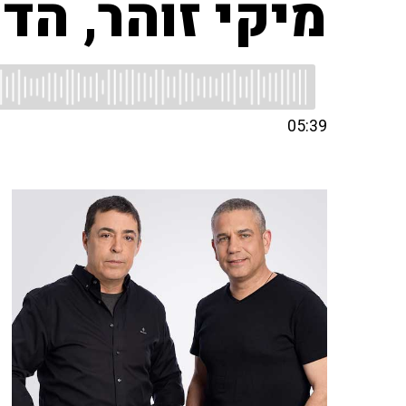
מיקי זוהר, הד
05:39