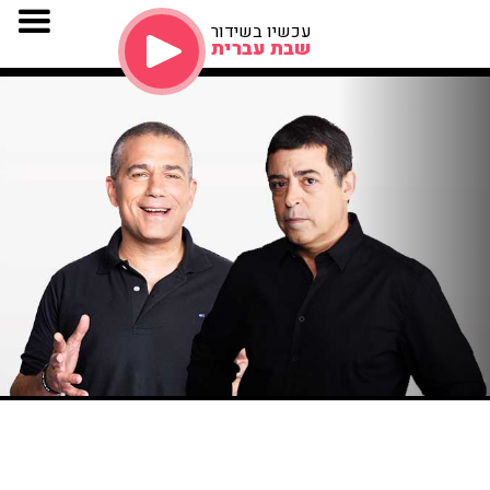
עכשיו בשידור
שבת עברית