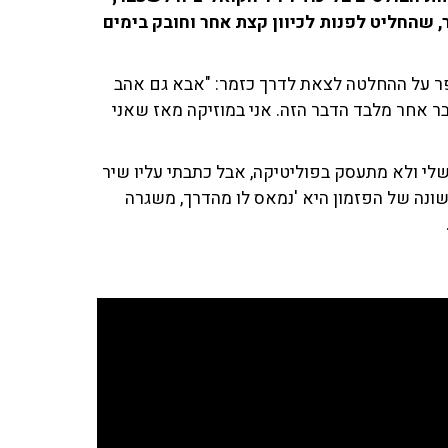
, שהחליט לפנות לכיוון קצת אחר וחובק בימים
סיפר על ההחלטה לצאת לדרך כזמר: "אבא גם אהב
בר אחר מלבד הדבר הזה. אני במוזיקה מאז שאני
לי ולא מתעסק בפוליטיקה, אבל כתבתי עליו שיר
ונה של הפזמון היא 'נמאס לו מהדרך, משגרה