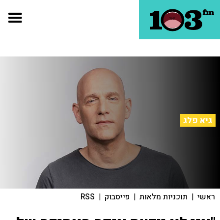
גיא פלג
ראשי
|
תוכניות מלאות
|
פייסבוק
|
RSS