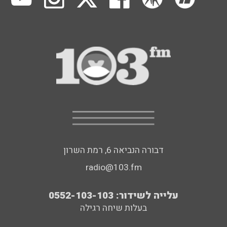
דבורה הנביאה 6, רמת השרון
radio@103.fm
עלייה לשידור: 0552-103-103
בעלות שיחה רגילה