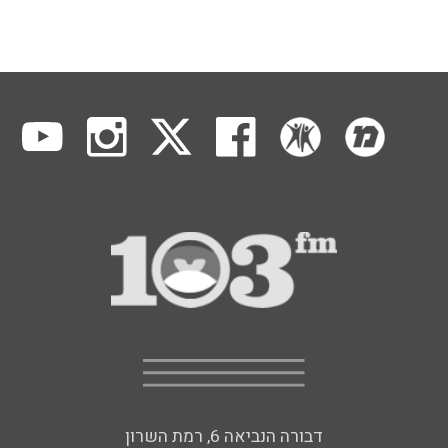
דבורה הנביאה 6, רמת השרון