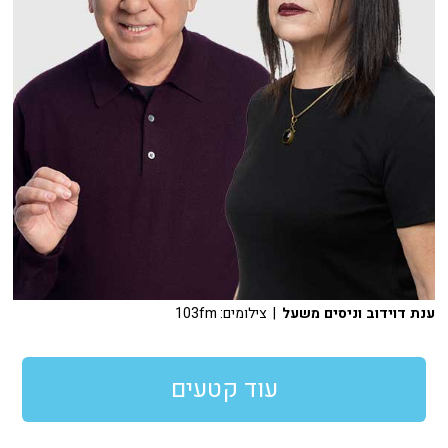
ענת דוידוב וניסים משעל
| צילומים: 103fm
עוד קטעים