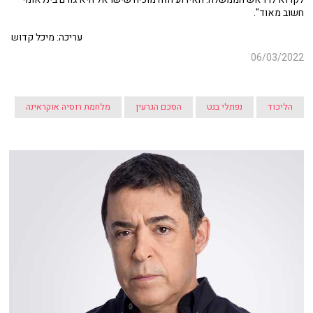
חשוב מאוד".
עריכה: מיכל קדוש
06/03/2022
הליכוד
נפתלי בנט
הסכם הגרעין
מלחמת רוסיה אוקראינה