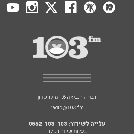
דבורה הנביאה 6, רמת השרון
radio@103.fm
עלייה לשידור: 0552-103-103
בעלות שיחה רגילה