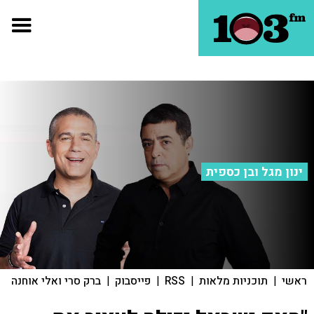
ינון מגל ובן כספית
ראשי
|
תוכניות מלאות
|
RSS
|
פייסבוק
|
ברק סרי ואלי אוחנה