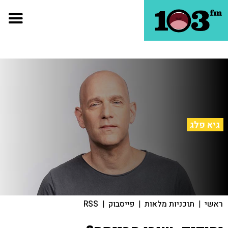
גיא פלג
ראשי
|
תוכניות מלאות
|
פייסבוק
|
RSS