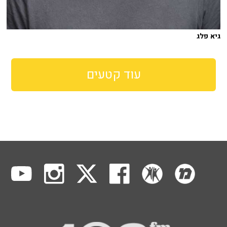
גיא פלג
עוד קטעים