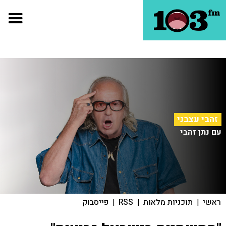
זהבי עצבני
עם נתן זהבי
ראשי
|
תוכניות מלאות
|
RSS
|
פייסבוק