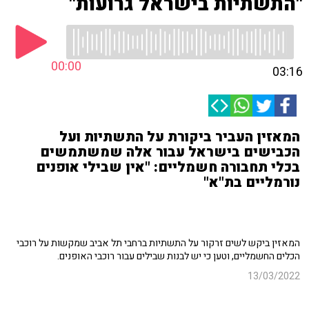
"התשתיות בישראל גרועות"
00:00
03:16
המאזין העביר ביקורת על התשתיות ועל
הכבישים בישראל עבור אלה שמשתמשים
בכלי תחבורה חשמליים: "אין שבילי אופנים
נורמליים בת"א"
המאזין ביקש לשים זרקור על התשתיות ברחבי תל אביב שמקשות על רוכבי
הכלים החשמליים, וטען כי יש לבנות שבילים עבור רוכבי האופנים.
13/03/2022