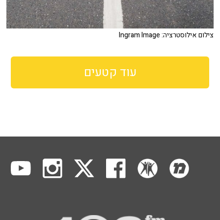
צילום אילוסטרציה: Ingram Image
עוד קטעים