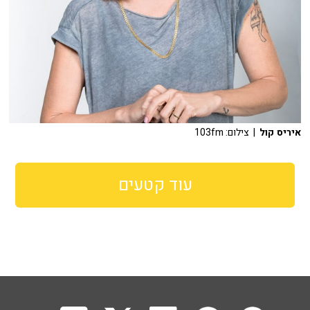
איריס קול
| צילום: 103fm
עוד קטעים