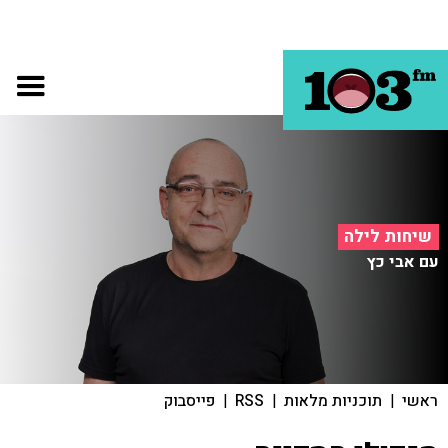
שיחות לילה
עם אבי כץ
ראשי
|
תוכניות מלאות
|
RSS
|
פייסבוק