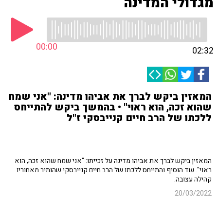
מגדולי המדינה
00:00
02:32
המאזין ביקש לברך את אביהו מדינה: "אני שמח
שהוא זכה, הוא ראוי" • בהמשך ביקש להתייחס
ללכתו של הרב חיים קנייבסקי ז"ל
המאזין ביקש לברך את אביהו מדינה על זכייתו: "אני שמח שהוא זכה, הוא
ראוי". עוד הוסיף והתייחס ללכתו של הרב חיים קנייבסקי שהותיר מאחוריו
קהילה עצובה.
20/03/2022