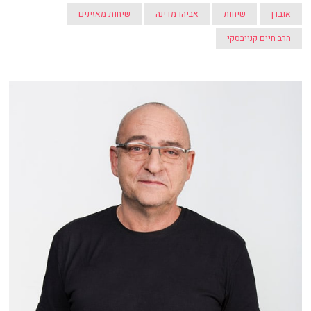
אובדן
שיחות
אביהו מדינה
שיחות מאזינים
הרב חיים קנייבסקי