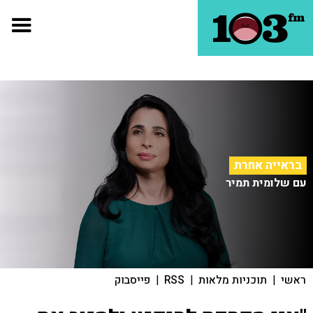
בראייה אחרת
עם שלומית תמיר
ראשי
|
תוכניות מלאות
|
RSS
|
פייסבוק