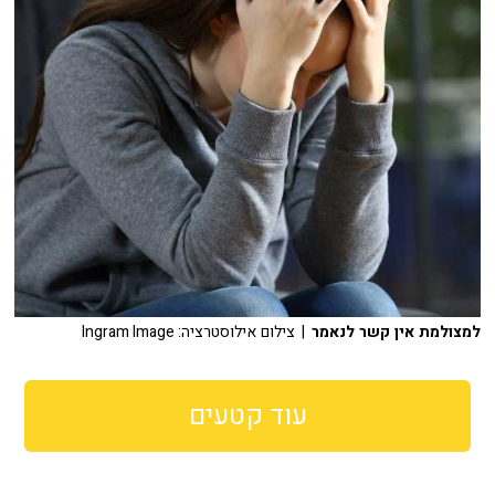
למצולמת אין קשר לנאמר
| צילום אילוסטרציה: Ingram Image
עוד קטעים