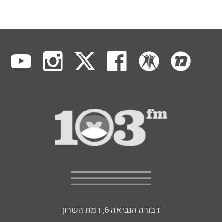
דבורה הנביאה 6, רמת השרון