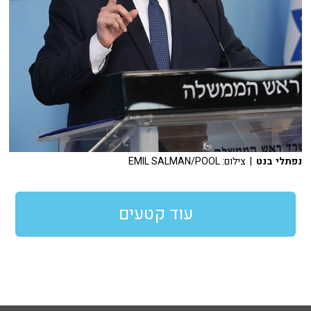
נפתלי בנט
| צילום: EMIL SALMAN/POOL
עוד קטעים