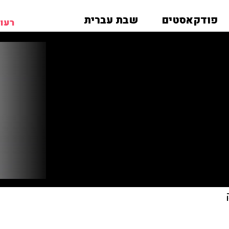
פודקאסטים
שבת עברית
רעות