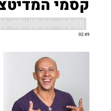
קסמי המדיטצ
02:49