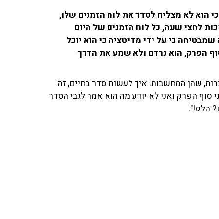
כי הוא לא מצליח לסדר את לוח הזמנים שלו,
ות לחצי שעה, כל לוח הזמנים של היום
בטיחה כי על ידי מדיטציה כי הוא יוכל
וף הפרק, הוא נרדם ולא שמע את הדרך
ות, שהן המחשבות. איך לעשות סדר בחיים, זה
י סוף הפרק ואני לא יודע מה הוא אמר לגבי הסדר
? הלפ!".