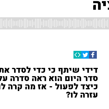
יה
דידי שיתף כי כדי לסדר את
סדר היום הוא ראה סדרה ע
כיצד לפעול - אז מה קרה ל
עזרה לו?