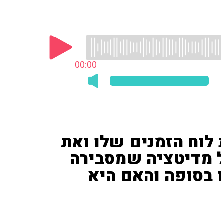
00:00
 לוח הזמנים שלו ואת
ל מדיטציה שמסבירה
ו בסופה והאם היא