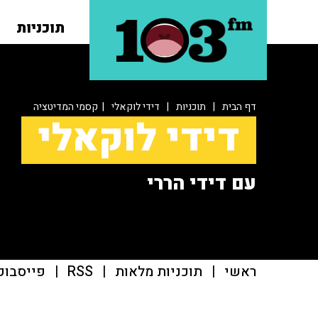
תוכניות
דף הבית
|
תוכניות
|
דידי לוקאלי
| קסמי המדיטציה
דידי לוקאלי
עם דידי הררי
ראשי
|
תוכניות מלאות
|
RSS
|
פייסבוק