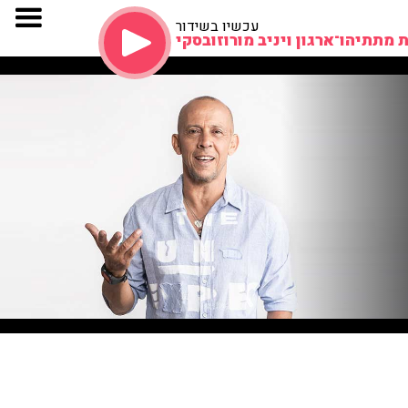
עכשיו בשידור
 מתתיהו־ארגון ויניב מורוזובסקי