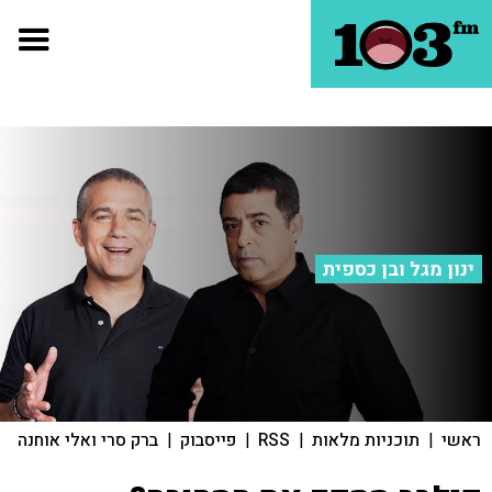
ינון מגל ובן כספית
ראשי
|
תוכניות מלאות
|
RSS
|
פייסבוק
|
ברק סרי ואלי אוחנה