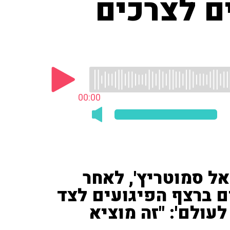
ם לצרכים
00:00
אל סמוטריץ', לאחר
 ברצף הפיגועים לצד
לעולם': "זה מוציא