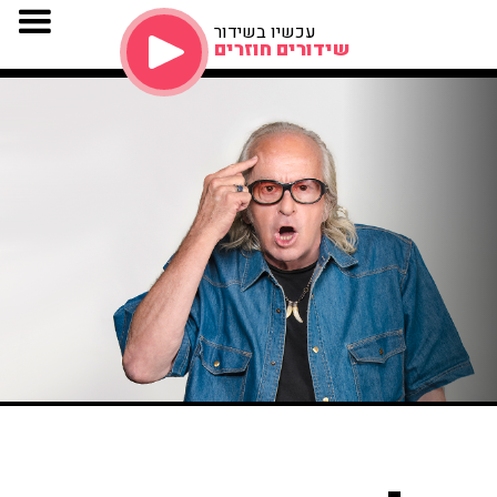
עכשיו בשידור
שידורים חוזרים