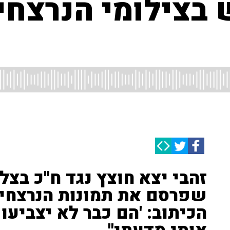
צילומי הנרצחי
זהבי יצא חוצץ נגד ח"כ בצל
שפרסם את תמונות הנרצחים
הכיתוב: 'הם כבר לא יצביעו 