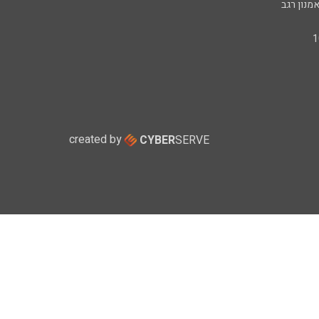
מנון רגב
created by
CYBER
SERVE