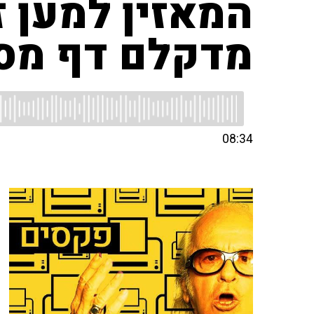
המאזין למען 
מדקלם דף מס
08:34