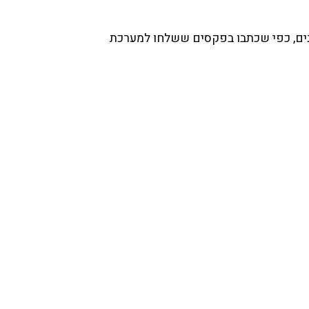
מנים, כפי שכתבו בפקסים ששלחו למערכת