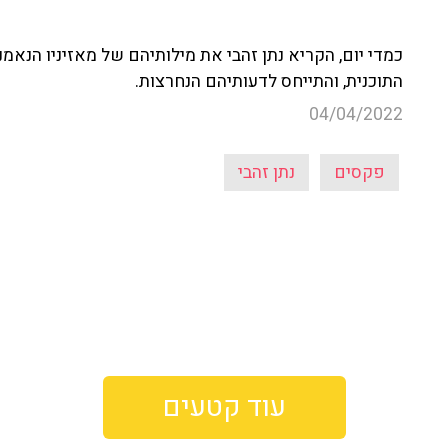
כמדי יום, הקריא נתן זהבי את מילותיהם של מאזיניו הנא
התוכנית, והתייחס לדעותיהם הנחרצות.
04/04/2022
פקסים
נתן זהבי
עוד קטעים