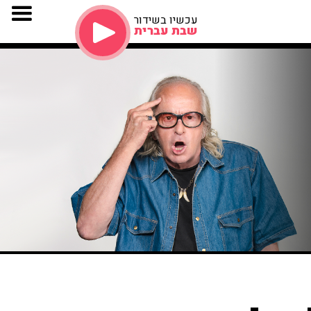
עכשיו בשידור
שבת עברית