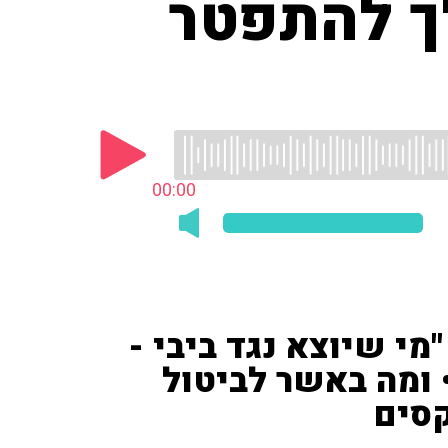
לך להתפטר
00:00
מי שיוצא נגד ביבי -
 ומה באשר לביטול
קסים