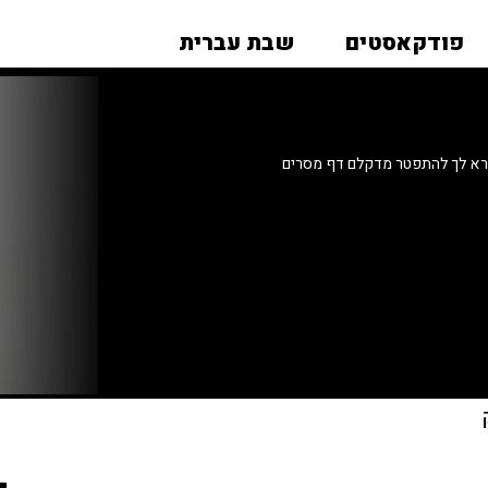
פודקאסטים
שבת עברית
ורא לך להתפטר מדקלם דף מסרים