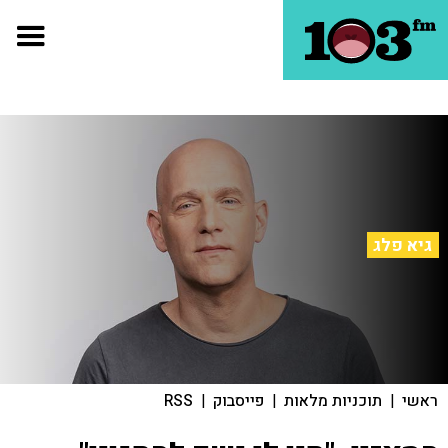
גיא פלג
ראשי
|
תוכניות מלאות
|
פייסבוק
|
RSS