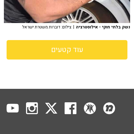
נשק בלתי חוקי - אילוסטרציה
| צילום: דוברות משטרת ישראל
עוד קטעים