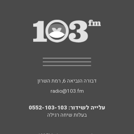
דבורה הנביאה 6, רמת השרון
radio@103.fm
עלייה לשידור: 0552-103-103
בעלות שיחה רגילה