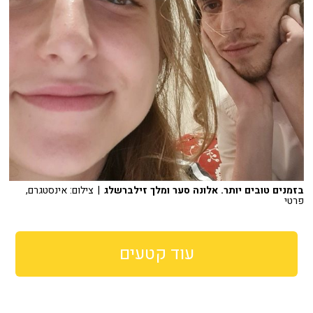
בזמנים טובים יותר. אלונה סער ומלך זילברשלג
| צילום: אינסטגרם,
פרטי
עוד קטעים