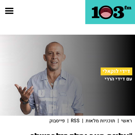
דידי לוקאלי
עם דידי הררי
ראשי
|
תוכניות מלאות
|
RSS
|
פייסבוק