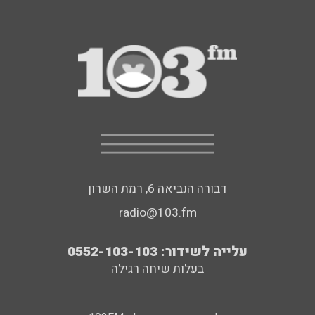
דבורה הנביאה 6, רמת השרון
radio@103.fm
עלייה לשידור: 0552-103-103
בעלות שיחה רגילה