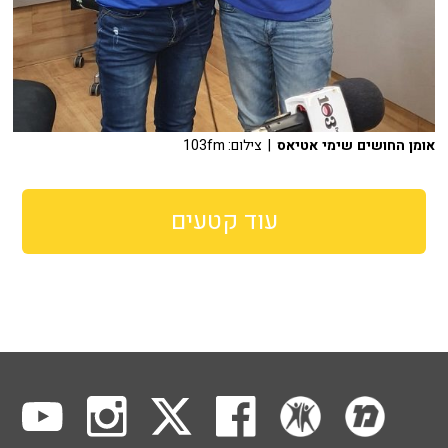
אומן החושים שימי אטיאס
| צילום: 103fm
עוד קטעים