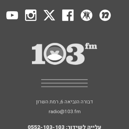
דבורה הנביאה 6, רמת השרון
radio@103.fm
עלייה לשידור: 0552-103-103