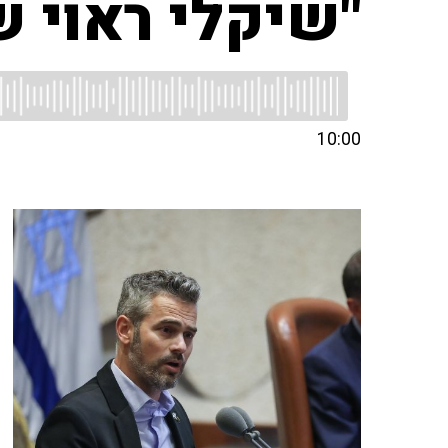
"שיקלי ראוי ש
10:00