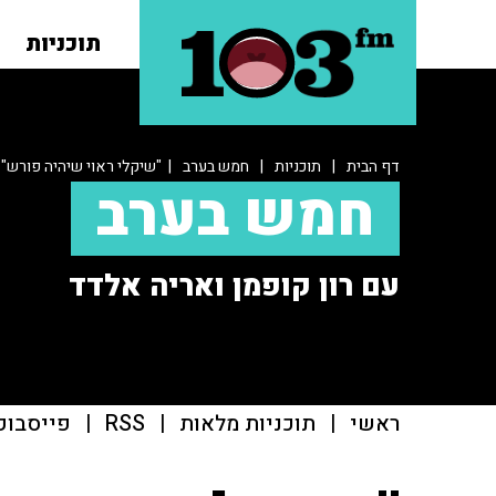
תוכניות
דף הבית
|
תוכניות
|
חמש בערב
| "שיקלי ראוי שיהיה פורש"
חמש בערב
עם רון קופמן ואריה אלדד
ראשי
|
תוכניות מלאות
|
RSS
|
פייסבוק