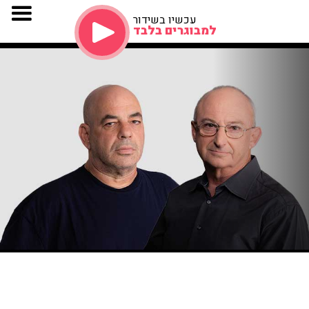
עכשיו בשידור
למבוגרים בלבד