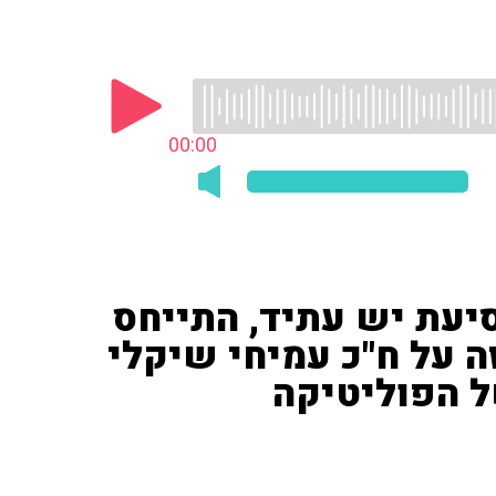
00:00
 סיעת יש עתיד, התייחס
ה על ח"כ עמיחי שיקלי
ל הפוליטיקה