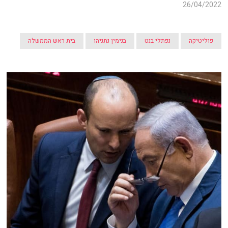
26/04/2022
פוליטיקה
נפתלי בנט
בנימין נתניהו
בית ראש הממשלה