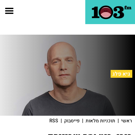
גיא פלג
ראשי
|
תוכניות מלאות
|
פייסבוק
|
RSS