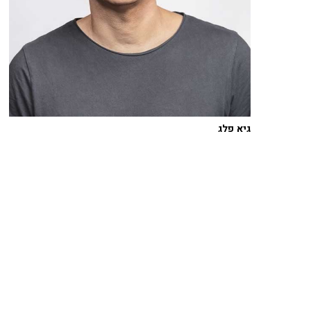
גיא פלג