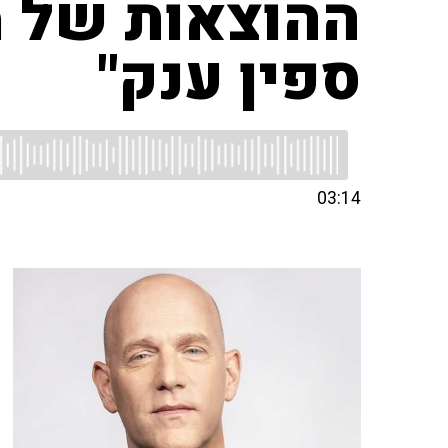
ההוצאות של מ
ספין ענק"
03:14