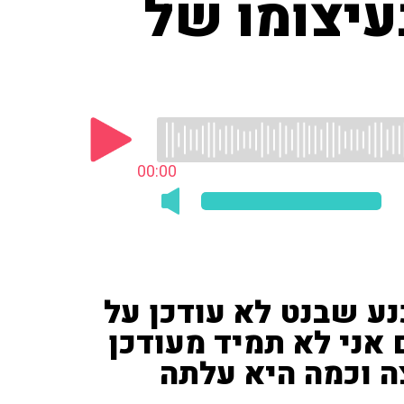
עיצומו של
00:00
נע שבנט לא עודכן על
 אני לא תמיד מעודכן
ה וכמה היא עלתה