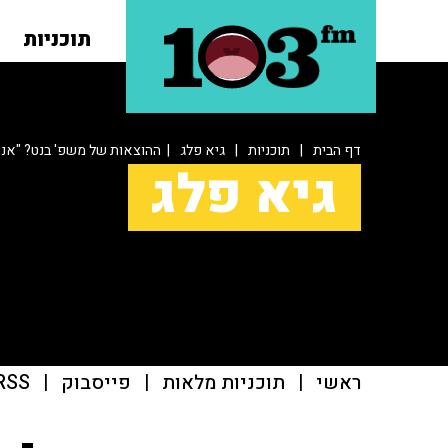
תוכניות
דף הבית
|
תוכניות
|
גיא פלג
| ההוצאות של משפ' בנט? "אנו 
גיא פלג
ראשי
|
תוכניות מלאות
|
פייסבוק
|
RSS