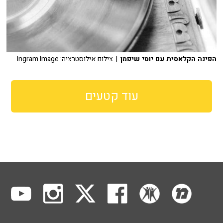
הפינה הקלאסית עם יוסי שיפמן
| צילום אילוסטרציה: Ingram Image
עוד קטעים