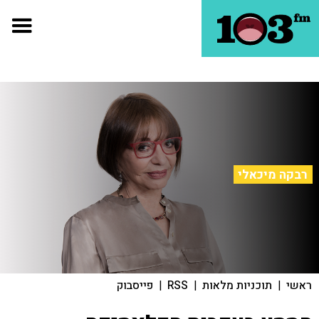
רבקה מיכאלי
ראשי
|
תוכניות מלאות
|
RSS
|
פייסבוק