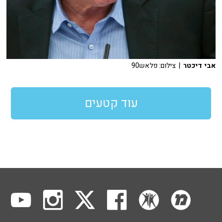
אבי דיכטר
| צילום: פלאש90
עוד קטעים