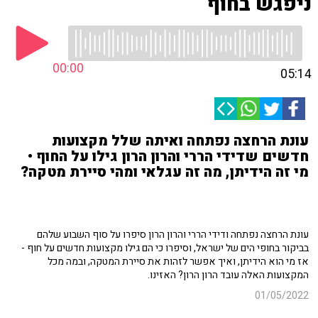
ניפגש בחוף
00:00
05:14
עונת הרחצה נפתחה ואיתה שלל מקצועות
חדשים שדידי הררי והרון הרון גילו על החוף •
מי זה הידיתן, מה זה עגלאי ומהי סיירת מטקה?
עונת הרחצה נפתחה ודידי הררי והרון הרון סיפרו על סוף השבוע שלהם
בביקור בחופי הים של ישראל, וסיפרו כי הם גילו מקצועות חדשים על חוף -
אז מי הוא הידיתן, ואיך אפשר לזהות את סיירת המטקה, ובמה מכל
המקצועות האלה עובד הרון הרון? האזינו.
01/05/2022