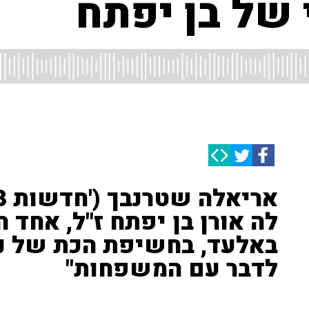
של בן יפתח
לה אורן בן יפתח ז"ל, אחד 
באלעד, בחשיפת הכת של נת
לדבר עם המשפחות"