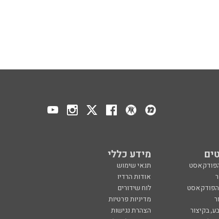
ים
מידע כללי
הפודקאסט
תנאי שימוש
ר
אודות הרדיו
 הפודקאסט
לוח שידורים
ר
מדיניות פרטיות
ע, בקיצור
הצהרת נגישות