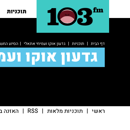
תוכניות
דף הבית
|
תוכניות
|
גדעון אוקו ועמיחי אתאלי
| הסיוע החשא
גדעון אוקו ועמ
ראשי
|
תוכניות מלאות
|
RSS
|
האזנה ב