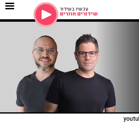
עכשיו בשידור
שידורים חוזרים