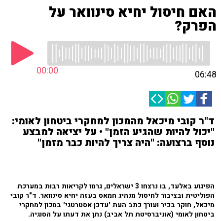
האם חיסול יחיא סינוואר על
הפרק?
00:00
06:48
ד"ר קובי מיכאל מהמכון למחקרי ביטחון לאומי:
"יכול להיות שהגיע הזמן" • על יציאה למבצע
נוסף ברצועה: "היה צריך להיות כבר מזמן"
הפיגוע באלעד, בו נרצחו 3 ישראלים, גרמו לקריאות רבות במערכת
הפוליטית ובציבור לחיסול מנהיג חמאס בעזה יחיא סינוואר. ד"ר קובי
מיכאל, חוקר בכיר ועורך כתב העת 'עדכן אסטרטגי' במכון למחקרי
ביטחון לאומי (אוניברסיטת תל אביב) נתן את דעתו על הסוגיה.