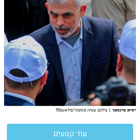
יחיא סינוואר
| צילום: עטיה מוחמד/פלאש90
עוד קטעים