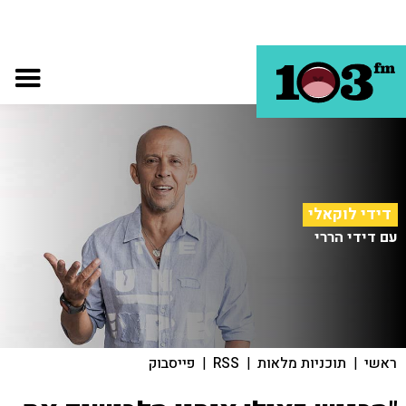
דידי לוקאלי
עם דידי הררי
ראשי
|
תוכניות מלאות
|
RSS
|
פייסבוק