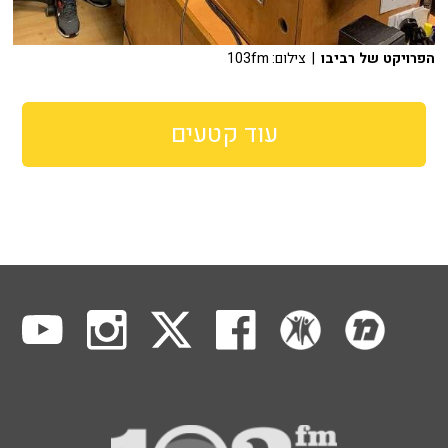
הפרויקט של רביבו
| צילום: 103fm
עוד קטעים