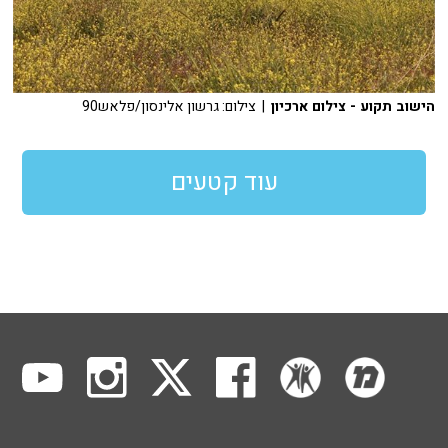
הישוב תקוע - צילום ארכיון
| צילום: גרשון אלינסון/פלאש90
עוד קטעים