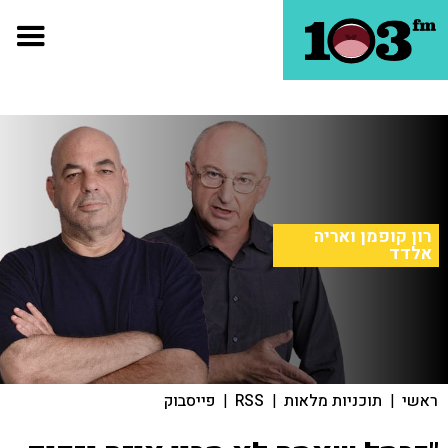
רון קופמן ואריה
אלדד
ראשי
|
תוכניות מלאות
|
RSS
|
פייסבוק