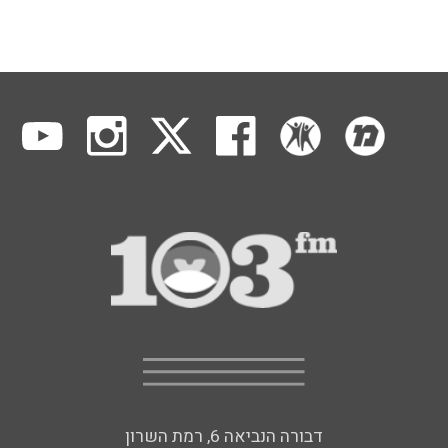
דבורה הנביאה 6, רמת השרון