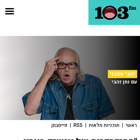
זהבי עצבני
עם נתן זהבי
ראשי
|
תוכניות מלאות
|
RSS
|
פייסבוק