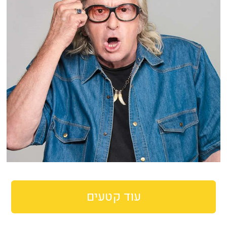
עוד קטעים